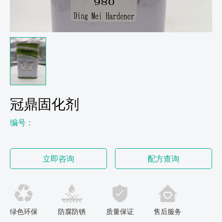
冠鼎固化剂
编号：
立即咨询
配方查询
绿色环保
防腐防锈
质量保证
售后服务