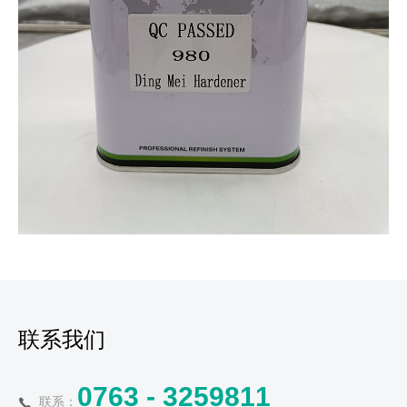
联系我们
0763 - 3259811
联系：