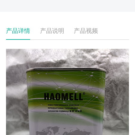
产品详情
产品说明
产品视频