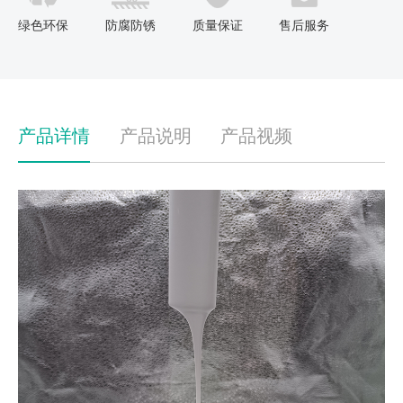
绿色环保
防腐防锈
质量保证
售后服务
产品详情
产品说明
产品视频