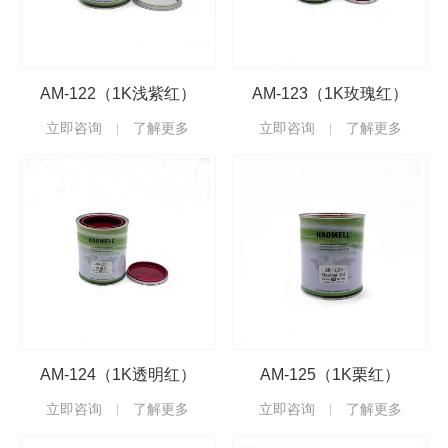
AM-122（1K浅紫红）
AM-123（1K玫瑰红）
立即咨询
了解更多
立即咨询
了解更多
AM-124（1K透明红）
AM-125（1K栗红）
立即咨询
了解更多
立即咨询
了解更多