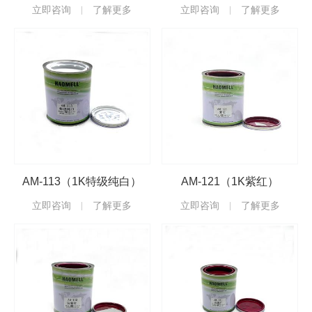
立即咨询
了解更多
立即咨询
了解更多
AM-113（1K特级纯白）
AM-121（1K紫红）
立即咨询
了解更多
立即咨询
了解更多