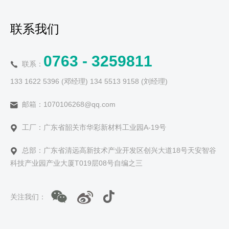
联系我们
0763 - 3259811
联系：
133 1622 5396 (邓经理) 134 5513 9158 (刘经理)
邮箱：1070106268@qq.com
工厂：广东省韶关市华彩新材料工业园A-19号
总部：广东省清远高新技术产业开发区创兴大道18号天安智谷
科技产业园产业大厦T019层08号自编之三
关注我们：