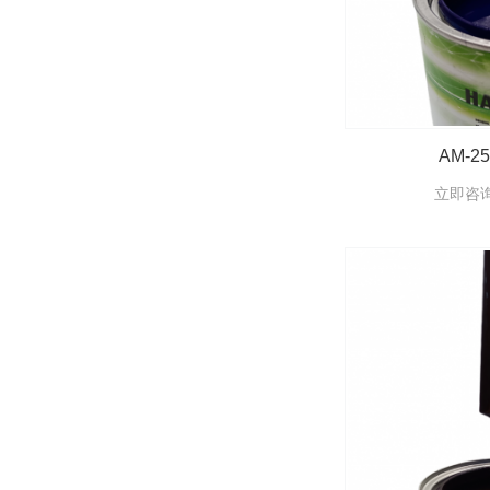
AM-2
立即咨