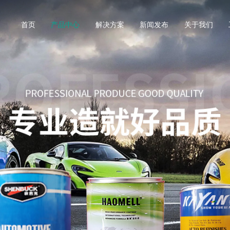
首页
产品中心
解决方案
新闻发布
关于我们