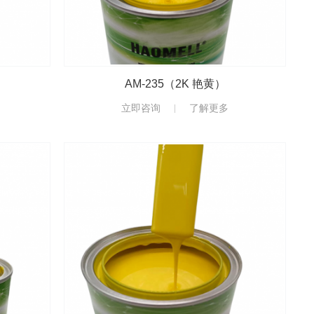
AM-235（2K 艳黄）
立即咨询
了解更多