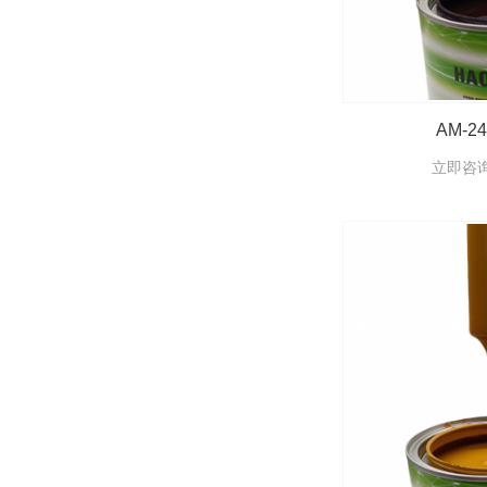
AM-2
立即咨