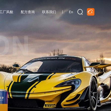
工厂风貌
配方查询
联系我们
En