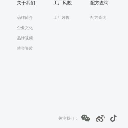
关于我们
工厂风貌
配方查询
品牌简介
工厂风貌
配方查询
企业文化
品牌视频
荣誉资质
关注我们：