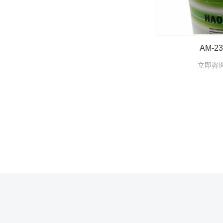
AM-2
立即咨