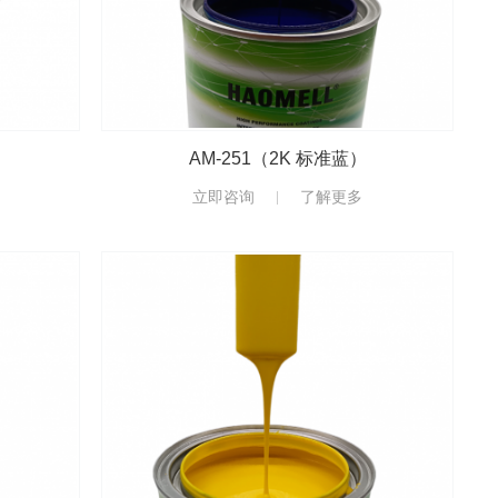
AM-251（2K 标准蓝）
立即咨询
了解更多