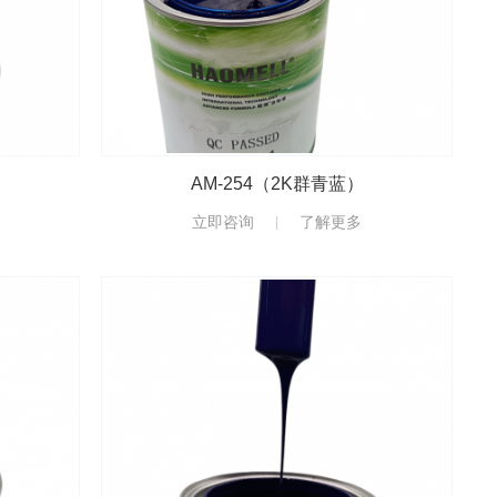
AM-254（2K群青蓝）
立即咨询
了解更多